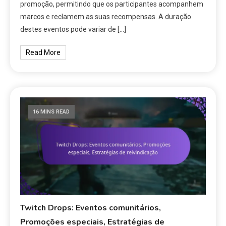
promoção, permitindo que os participantes acompanhem
marcos e reclamem as suas recompensas. A duração
destes eventos pode variar de […]
Read More
16 MINS READ
Twitch Drops: Eventos comunitários,
Promoções especiais, Estratégias de