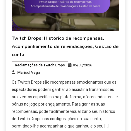
Twitch Drops: Histórico de recompensas,
Acompanhamento de reivindicações, Gestão de
conta
05/03/2026
Reclamações de Twitch Drops
Marisol Vega
Os Twitch Drops são recompensas emocionantes que os
espectadores podem ganhar ao assistir a transmissões
ou eventos específicos na plataforma, oferecendo itens e
bónus no jogo por engajamento. Para gerir as suas
recompensas, pode facilmente visualizar o seu histórico
de Twitch Drops nas configurações da sua conta,
permitindo-lhe acompanhar o que ganhou e o seu […]