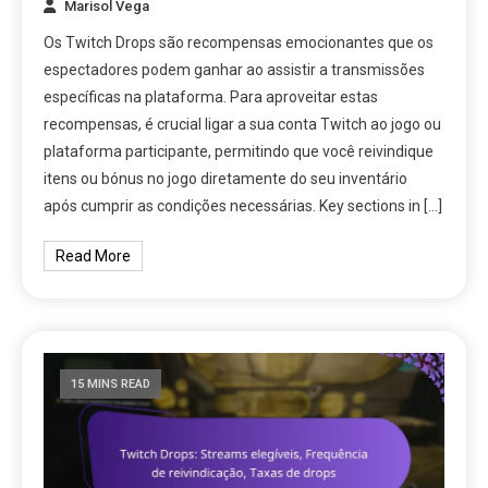
Marisol Vega
Os Twitch Drops são recompensas emocionantes que os
espectadores podem ganhar ao assistir a transmissões
específicas na plataforma. Para aproveitar estas
recompensas, é crucial ligar a sua conta Twitch ao jogo ou
plataforma participante, permitindo que você reivindique
itens ou bónus no jogo diretamente do seu inventário
após cumprir as condições necessárias. Key sections in […]
Read More
15 MINS READ