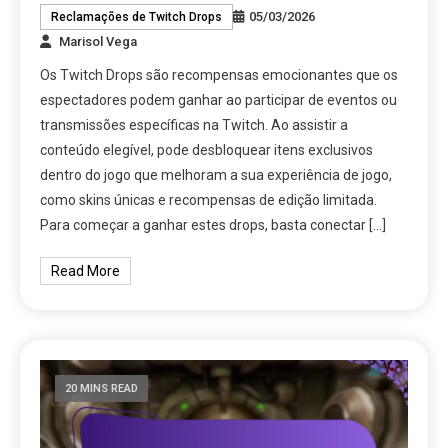
05/03/2026
Reclamações de Twitch Drops
Marisol Vega
Os Twitch Drops são recompensas emocionantes que os
espectadores podem ganhar ao participar de eventos ou
transmissões específicas na Twitch. Ao assistir a
conteúdo elegível, pode desbloquear itens exclusivos
dentro do jogo que melhoram a sua experiência de jogo,
como skins únicas e recompensas de edição limitada.
Para começar a ganhar estes drops, basta conectar […]
Read More
20 MINS READ