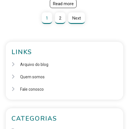
Read more
1
2
Next
LINKS
Arquivo do blog
Quem somos
Fale conosco
CATEGORIAS