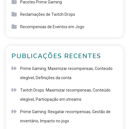
Pacotes Prime Gaming
Reclamações de Twitch Drops
Recompensas de Eventos em Jogo
PUBLICAÇÕES RECENTES
Prime Gaming: Maximizar recompensas, Conteúdo
elegível, Definições da conta
Twitch Drops: Maximizar recompensas, Conteúdo
elegível, Participação em streams
Prime Gaming: Resgatar recompensas, Gestão de
inventário, Impacto no jogo